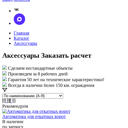
Главная
Каталог
Аксессуары
Аксессуары
Заказать расчет
Сделаем нестандартные объекты
Произведем за 8 рабочих дней
Гарантия 50 лет на технические характеристики!
Всегда в наличии более 150 км. ограждения
Рекомендуем
Автоматика для откатных ворот
В наличии
по зап
р
осу