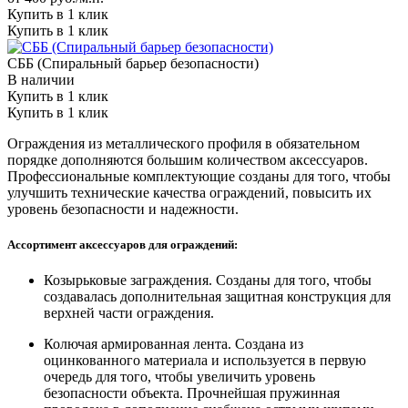
Купить в 1 клик
Купить в 1 клик
СББ (Спиральный барьер безопасности)
В наличии
Купить в 1 клик
Купить в 1 клик
Ограждения из металлического профиля в обязательном
порядке дополняются большим количеством аксессуаров.
Профессиональные комплектующие созданы для того, чтобы
улучшить технические качества ограждений, повысить их
уровень безопасности и надежности.
Ассортимент аксессуаров для ограждений:
Козырьковые заграждения. Созданы для того, чтобы
создавалась дополнительная защитная конструкция для
верхней части ограждения.
Колючая армированная лента. Создана из
оцинкованного материала и используется в первую
очередь для того, чтобы увеличить уровень
безопасности объекта. Прочнейшая пружинная