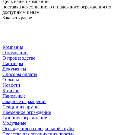
Цель нашей компании —
поставка качественного и надежного ограждения по
доступным ценам.
Заказать расчет
Компания
О компании
О производстве
Партнеры
Документы
Способы оплаты
Отзывы
Новости
Каталог
Панельные
Сварные ограждения
Секции из прутка
Временное ограждение
Газонное ограждение
Модульные
Ограждения из профильной трубы
Средства для ограничения проезда