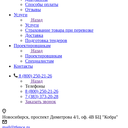
Способы оплаты
Отзывы
Услуги
Назад
Услуги
Страхование товара при перевозке
Доставка
Подготовка тендеров
Проектировщикам
Назад
Проектировщикам
Специалистам
Контакты
8 (800) 250-21-26
Назад
Телефоны
8 (800) 250-21-26
7 (383) 373-20-28
Заказать звонок
Новосибирск, проспект Димитрова 4/1, оф. 4В БЦ "Кобра"
mail@tfence.ru