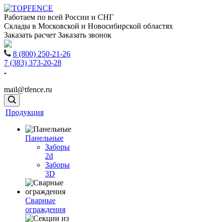
Работаем по всей России и СНГ
Склады в Московской и Новосибирской областях
Заказать расчет
Заказать звонок
8 (800) 250-21-26
7 (383) 373-20-28
mail@tfence.ru
Продукция
Панельные
Заборы
2d
Заборы
3D
Сварные
ограждения