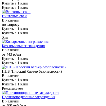
Купить в 1 клик
Купить в 1 клик
Винтовые сваи
В наличии
по зап
р
осу
Купить в 1 клик
Купить в 1 клик
Хит
Козырьковые заграждения
В наличии
от 443
р.
/шт
Купить в 1 клик
Купить в 1 клик
ППБ (Плоский барьер безопасности)
В наличии
Купить в 1 клик
Купить в 1 клик
Рекомендуем
Противоподкопные заграждения
В наличии
от 400
руб.
/м.п.