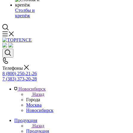
Столбы и
крепёж
Телефоны
8 (800) 250-21-26
7 (383) 373-20-28
Новосибирск
Назад
Города
Москва
Новосибирск
Продукция
Назад
Продукция