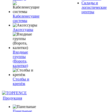
Склады и
логистические
центры
Кабеленесущие
системы
Аксессуары
Входные
группы
(Ворота,
калитки)
Столбы и
крепёж
Продукция
Панельные