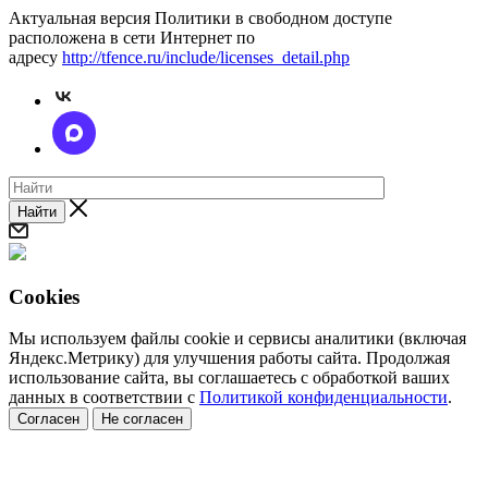
Актуальная версия Политики в свободном доступе
расположена в сети Интернет по
адресу
http://tfence.ru/include/licenses_detail.php
Найти
Cookies
Мы используем файлы cookie и сервисы аналитики (включая
Яндекс.Метрику) для улучшения работы сайта. Продолжая
использование сайта, вы соглашаетесь с обработкой ваших
данных в соответствии с
Политикой конфиденциальности
.
Согласен
Не согласен