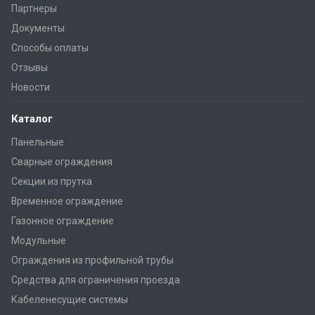
Партнеры
Документы
Способы оплаты
Отзывы
Новости
Каталог
Панельные
Сварные ограждения
Секции из прутка
Временное ограждение
Газонное ограждение
Модульные
Ограждения из профильной трубы
Средства для ограничения проезда
Кабеленесущие системы