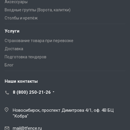
Аксессуары
Входные группы (Ворота, калитки)
Столбы и крепёж
Услуги
Страхование товара при перевозке
Доставка
Подготовка тендеров
Блог
Наши контакты
8 (800) 250-21-26
Новосибирск, проспект Димитрова 4/1, оф. 4В БЦ
"Кобра"
mail@tfence.ru