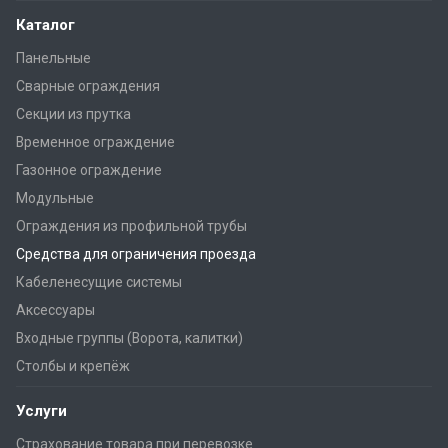
Каталог
Панельные
Сварные ограждения
Секции из прутка
Временное ограждение
Газонное ограждение
Модульные
Ограждения из профильной трубы
Средства для ограничения проезда
Кабеленесущие системы
Аксессуары
Входные группы (Ворота, калитки)
Столбы и крепёж
Услуги
Страхование товара при перевозке