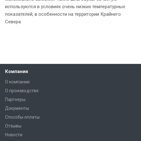
используются в условиях очень низких температурных
показателей, в особенности на территории Крайнего
Севера.
Компания
О компании
О производстве
Партнеры
Документы
Способы оплаты
Отзывы
Новости