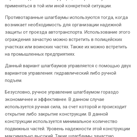
применяться в той или иной конкретной ситуации.
Противотаранные шлагбаумы используются тогда, когда
возникает необходимость для организации надежной
защиты от проезда автотранспорта. Использование этого
ограждения зачастую можно встретить в полицейских
участках или воинских частях. Также их можно встретить
на промышленных предприятиях.
Данный вариант шлагбаумов управляется с помощью двух
вариантов управления: гидравлический либо ручной
подъем.
Безусловно, ручное управление шлагбаумом гораздо
экономичнее и эффективнее. В данном случае
используется ручная сила, за счет которой и происходит
открытие либо закрытие конструкции. В данной
конструкции используется минимальное количество
подвижных частей. Уровень надежности этой конструкции
максимально высокий. Такие шлагбаумы зачастую