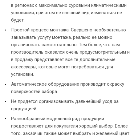
в регионах с максимально суровыми климатическими
условиями, при этом ее внешний вид изменяться не
будет.
Простой процесс монтажа. Свершено необязательно
заказывать услугу монтажа, реально ее можно
организовать самостоятельно. Тем более, что сам
производитель оказался очень предусмотрительным и
в продажу представляет все те дополнительные
аксессуары, которые могут потребоваться для
установки.
Автоматическое оборудование производит окраску
поверхностей забора.
Не придется организовывать дальнейший уход за
продукцией.
Разнообразный модельный ряд продукции
предоставляет для покупателя хороший выбор. Более
того, заказчик также может выбрать и желаемый цвет