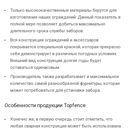
Только высококачественные материалы берутся для
изготовления наших ограждений. Данный показатель в
полной мере позволяет добиться максимально
длительного срока службы заборов.
Вся конструкция ограждений и аксессуаров
покрывается специальной краской, которая прекрасно
себя демонстрирует в различных погодных условиях.
Внешний вид конструкции долгие годы будет
оставаться одинаковым.
Производитель также разрабатывает и максимальное
количество самой разнообразной фурнитуры, которая
может потребоваться для установки забора.
Особенности продукции Topfence
Конечно же, в первую очередь стоит отметить, что
любая сварная конструкция может быть использована