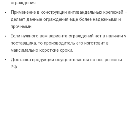
ограждения.
Применение в конструкции антивандальных крепежей –
делает данные ограждения еще более надежными и
прочными.
Если нужного вам варианта ограждений нет в наличии у
поставщика, то производитель его изготовит в
максимально короткие сроки.
Доставка продукции осуществляется во все регионы
РФ.