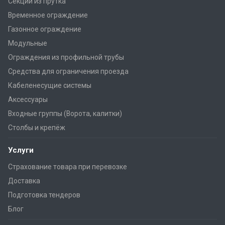
Секции из прутка
Временное ограждение
Газонное ограждение
Модульные
Ограждения из профильной трубы
Средства для ограничения проезда
Кабеленесущие системы
Аксессуары
Входные группы (Ворота, калитки)
Столбы и крепёж
Услуги
Страхование товара при перевозке
Доставка
Подготовка тендеров
Блог