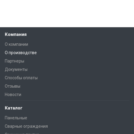
Компания
О компании
О производстве
Партнеры
Документы
Способы оплаты
Отзывы
Новости
Каталог
Панельные
Сварные ограждения