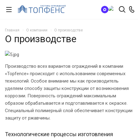
Главная
О компании
О производстве
О производстве
Производство всех вариантов ограждений в компании
«Topfence» происходит с использованием современных
технологий. Особое внимание мы как производитель
уделяем способу защиты конструкции от возникновения
коррозии. Поверхность ограждений максимальным
образом обрабатывается и подготавливается к окраске.
Специальный полимерный слой обеспечивает конструкции
защиту от ржавчины.
Технологические процессы изготовления