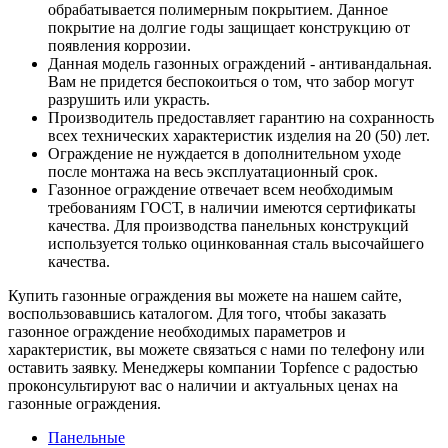
обрабатывается полимерным покрытием. Данное
покрытие на долгие годы защищает конструкцию от
появления коррозии.
Данная модель газонных ограждений - антивандальная.
Вам не придется беспокоиться о том, что забор могут
разрушить или украсть.
Производитель предоставляет гарантию на сохранность
всех технических характеристик изделия на 20 (50) лет.
Ограждение не нуждается в дополнительном уходе
после монтажа на весь эксплуатационный срок.
Газонное ограждение отвечает всем необходимым
требованиям ГОСТ, в наличии имеются сертификаты
качества. Для производства панельных конструкций
используется только оцинкованная сталь высочайшего
качества.
Купить газонные ограждения вы можете на нашем сайте,
воспользовавшись каталогом. Для того, чтобы заказать
газонное ограждение необходимых параметров и
характеристик, вы можете связаться с нами по телефону или
оставить заявку. Менеджеры компании Topfence с радостью
проконсультируют вас о наличии и актуальных ценах на
газонные ограждения.
Панельные