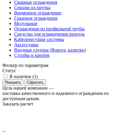
Сварные ограждения
Секции из прутка
Временное ограждение
Газонное ограждение
Модульные
Ограждения из профильной трубы
Средства для ограничения проезда
Кабеленесущие системы
Аксессуары
Входные группы (Ворота, калитки)
Столбы и крепёж
Фильтр по параметрам
Статус
В наличии (
1
)
Сбросить
Цель нашей компании —
поставка качественного и надежного ограждения по
доступным ценам.
Заказать расчет