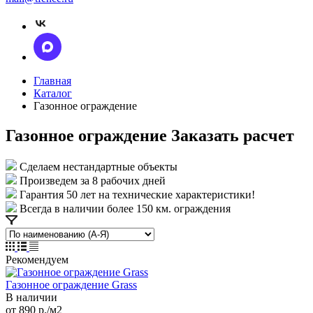
Главная
Каталог
Газонное ограждение
Газонное ограждение
Заказать расчет
Сделаем нестандартные объекты
Произведем за 8 рабочих дней
Гарантия 50 лет на технические характеристики!
Всегда в наличии более 150 км. ограждения
Рекомендуем
Газонное ограждение Grass
В наличии
от 890
р.
/м2