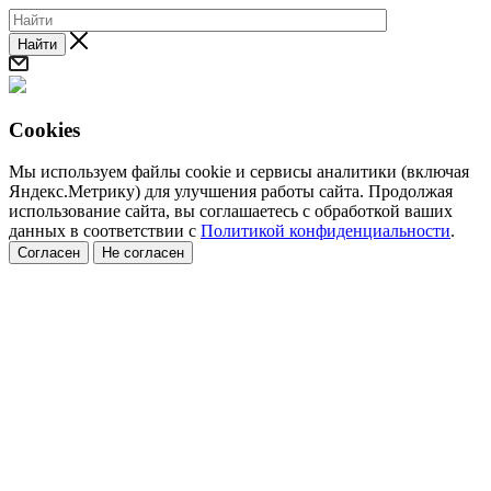
Найти
Cookies
Мы используем файлы cookie и сервисы аналитики (включая
Яндекс.Метрику) для улучшения работы сайта. Продолжая
использование сайта, вы соглашаетесь с обработкой ваших
данных в соответствии с
Политикой конфиденциальности
.
Согласен
Не согласен