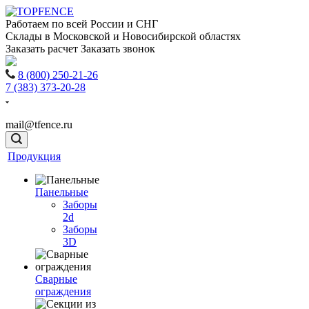
Работаем по всей России и СНГ
Склады в Московской и Новосибирской областях
Заказать расчет
Заказать звонок
8 (800) 250-21-26
7 (383) 373-20-28
mail@tfence.ru
Продукция
Панельные
Заборы
2d
Заборы
3D
Сварные
ограждения