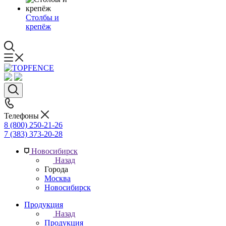
Столбы и
крепёж
Телефоны
8 (800) 250-21-26
7 (383) 373-20-28
Новосибирск
Назад
Города
Москва
Новосибирск
Продукция
Назад
Продукция