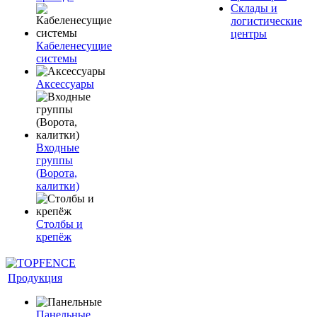
Склады и
логистические
центры
Кабеленесущие
системы
Аксессуары
Входные
группы
(Ворота,
калитки)
Столбы и
крепёж
Продукция
Панельные