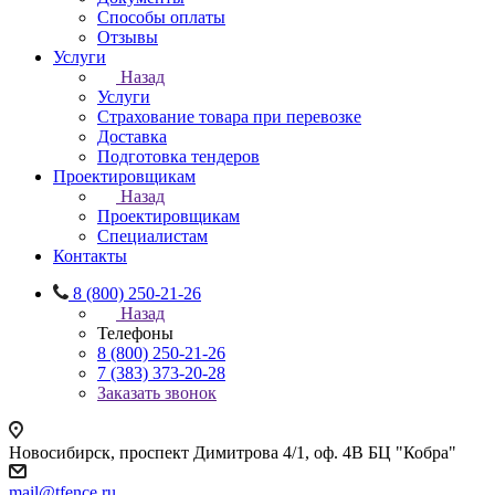
Способы оплаты
Отзывы
Услуги
Назад
Услуги
Страхование товара при перевозке
Доставка
Подготовка тендеров
Проектировщикам
Назад
Проектировщикам
Специалистам
Контакты
8 (800) 250-21-26
Назад
Телефоны
8 (800) 250-21-26
7 (383) 373-20-28
Заказать звонок
Новосибирск, проспект Димитрова 4/1, оф. 4В БЦ "Кобра"
mail@tfence.ru