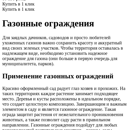
Купить в 1 клик
Купить в 1 клик
Газонные ограждения
Для заядлых дачников, садоводов и просто любителей
ухоженных газонов важно сохранить красоту и аккуратный
вид своих зеленых участков. Чтобы территория оставалась в
надлежащем виде, необходимо установить надежное
ограждение для газона (они больше в первую очередь для
муниципалитета, парков).
Применение газонных ограждений
Красиво оформленный сад радует глаз хозяев и прохожих. На
таких территориях каждое растение занимает подходящее
место. Деревья и кусты расположены в идеальном порядке,
что создает целостную композицию. Завершающим и важным
элементом в саду и является газонное ограждение. Такая
ограда защитит растения от нежелательного проникновения
животных, а также позволит саду расти в правильном
направлении. Газонные ограждения подойдут для любых