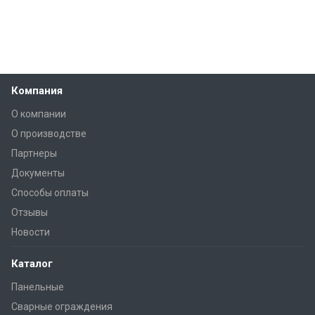
Компания
О компании
О производстве
Партнеры
Документы
Способы оплаты
Отзывы
Новости
Каталог
Панельные
Сварные ограждения