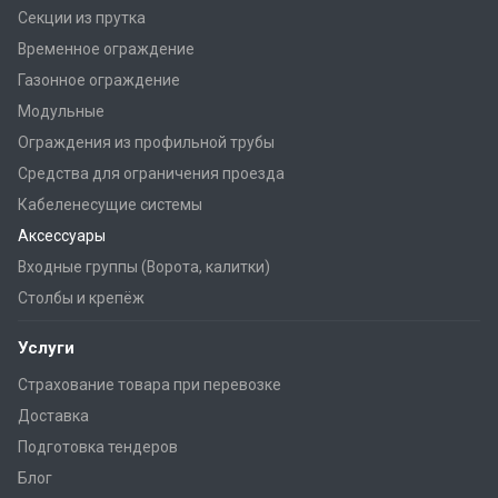
Секции из прутка
Временное ограждение
Газонное ограждение
Модульные
Ограждения из профильной трубы
Средства для ограничения проезда
Кабеленесущие системы
Аксессуары
Входные группы (Ворота, калитки)
Столбы и крепёж
Услуги
Страхование товара при перевозке
Доставка
Подготовка тендеров
Блог