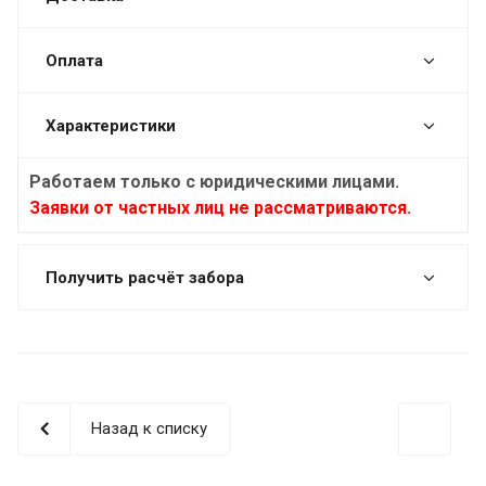
Оплата
Характеристики
Работаем только с юридическими лицами.
Заявки от частных лиц не рассматриваются.
Получить расчёт забора
Назад к списку