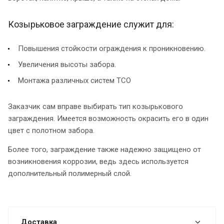
Козырьковое заграждение служит для:
Повышения стойкости ограждения к проникновению.
Увеличения высоты забора.
Монтажа различных систем ТСО
Заказчик сам вправе выбирать тип козырькового
заграждения. Имеется возможность окрасить его в один
цвет с полотном забора.
Более того, заграждение также надежно защищено от
возникновения коррозии, ведь здесь используется
дополнительный полимерный слой.
Доставка