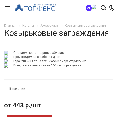
Главная
Каталог
Аксессуары
Козырьковые заграждения
Козырьковые заграждения
Сделаем нестандартные объекты
Произведем за 8 рабочих дней
Гарантия 50 лет на технические характеристики!
Всегда в наличии более 150 км. ограждения
ХИТ
В наличии
от 443
р.
/шт