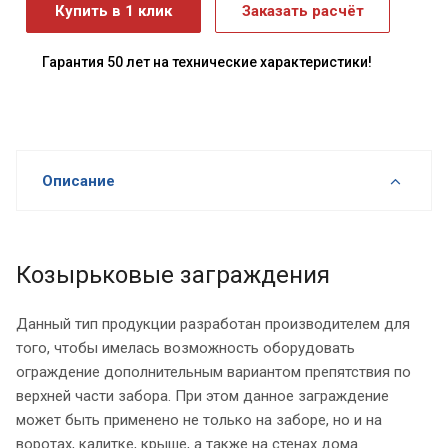
Купить в 1 клик
Заказать расчёт
Гарантия 50 лет на технические характеристики!
Описание
Козырьковые заграждения
Данный тип продукции разработан производителем для
того, чтобы имелась возможность оборудовать
ограждение дополнительным вариантом препятствия по
верхней части забора. При этом данное заграждение
может быть применено не только на заборе, но и на
воротах, калитке, крыше, а также на стенах дома.