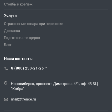
Столбы и крепёж
Услуги
Страхование товара при перевозке
Доставка
Подготовка тендеров
Блог
Наши контакты
8 (800) 250-21-26
Новосибирск, проспект Димитрова 4/1, оф. 4В БЦ
"Кобра"
mail@tfence.ru