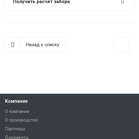
Получить расчёт забора
Назад к списку
Компания
О компании
О производстве
Партнеры
Документы