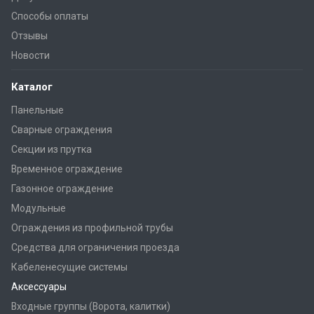
Способы оплаты
Отзывы
Новости
Каталог
Панельные
Сварные ограждения
Секции из прутка
Временное ограждение
Газонное ограждение
Модульные
Ограждения из профильной трубы
Средства для ограничения проезда
Кабеленесущие системы
Аксессуары
Входные группы (Ворота, калитки)