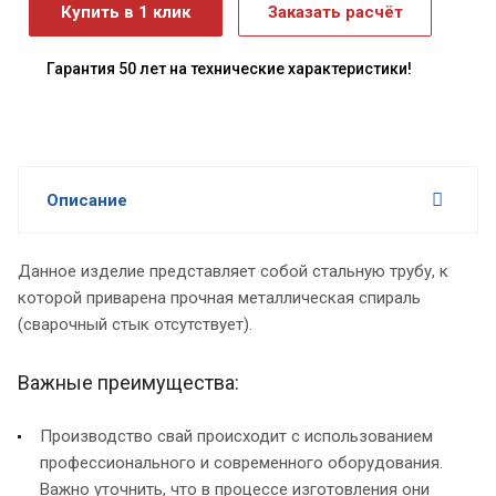
Купить в 1 клик
Заказать расчёт
Гарантия 50 лет на технические характеристики!
Описание
Данное изделие представляет собой стальную трубу, к
которой приварена прочная металлическая спираль
(сварочный стык отсутствует).
Важные преимущества:
Производство свай происходит с использованием
профессионального и современного оборудования.
Важно уточнить, что в процессе изготовления они