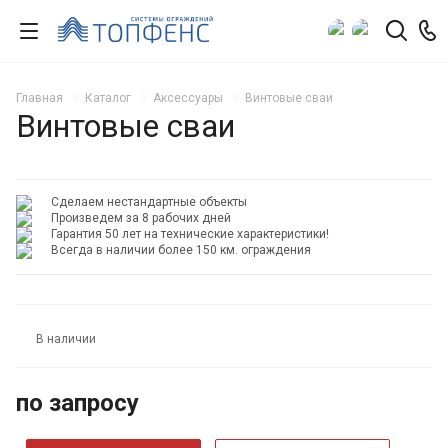
Главная
Каталог
Аксессуары
Винтовые сваи
Винтовые сваи
Сделаем нестандартные объекты
Произведем за 8 рабочих дней
Гарантия 50 лет на технические характеристики!
Всегда в наличии более 150 км. ограждения
В наличии
по зап
р
осу