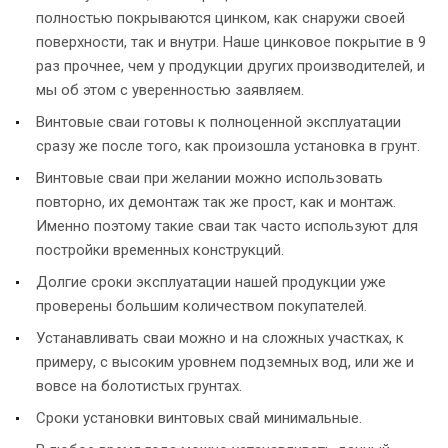
полностью покрываются цинком, как снаружи своей
поверхности, так и внутри. Наше цинковое покрытие в 9
раз прочнее, чем у продукции других производителей, и
мы об этом с уверенностью заявляем.
Винтовые сваи готовы к полноценной эксплуатации
сразу же после того, как произошла установка в грунт.
Винтовые сваи при желании можно использовать
повторно, их демонтаж так же прост, как и монтаж.
Именно поэтому такие сваи так часто используют для
постройки временных конструкций.
Долгие сроки эксплуатации нашей продукции уже
проверены большим количеством покупателей.
Устанавливать сваи можно и на сложных участках, к
примеру, с высоким уровнем подземных вод, или же и
вовсе на болотистых грунтах.
Сроки установки винтовых свай минимальные.