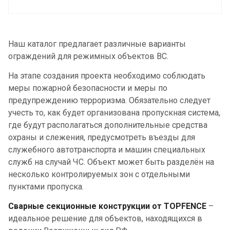
Наш каталог предлагает различные варианты
ограждений для режимных объектов ВС.
На этапе создания проекта необходимо соблюдать
меры пожарной безопасности и меры по
предупреждению терроризма. Обязательно следует
учесть то, как будет организована пропускная система,
где будут располагаться дополнительные средства
охраны и слежения, предусмотреть въезды для
служебного автотранспорта и машин специальных
служб на случай ЧС. Объект может быть разделён на
несколько контролируемых зон с отдельными
пунктами пропуска.
Сварные секционные конструкции от
TOPFENCE
–
идеальное решение для объектов, находящихся в