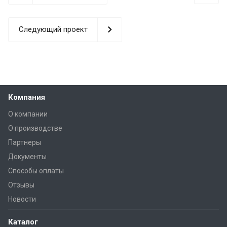
Следующий проект
Компания
О компании
О производстве
Партнеры
Документы
Способы оплаты
Отзывы
Новости
Каталог