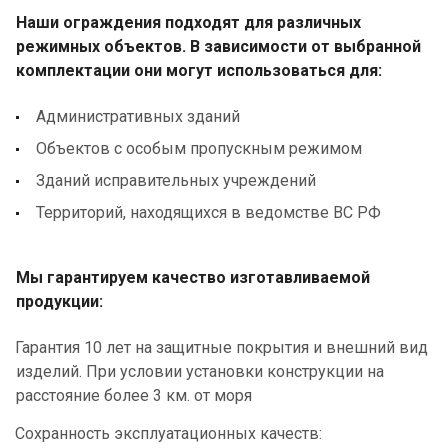
Наши ограждения подходят для различных
режимных объектов. В зависимости от выбранной
комплектации они могут использоваться для:
Административных зданий
Объектов с особым пропускным режимом
Зданий исправительных учреждений
Территорий, находящихся в ведомстве ВС РФ
Мы гарантируем качество изготавливаемой
продукции:
Гарантия 10 лет на защитные покрытия и внешний вид
изделий. При условии установки конструкции на
расстояние более 3 км. от моря
Сохранность эксплуатационных качеств: