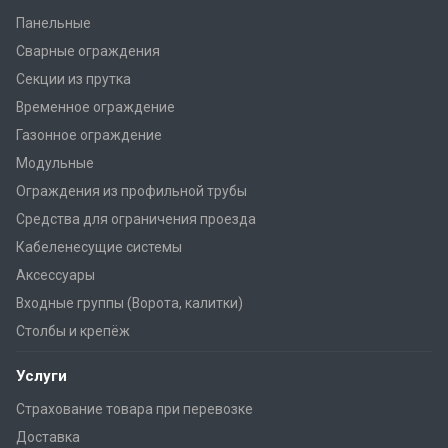
Панельные
Сварные ограждения
Секции из прутка
Временное ограждение
Газонное ограждение
Модульные
Ограждения из профильной трубы
Средства для ограничения проезда
Кабеленесущие системы
Аксессуары
Входные группы (Ворота, калитки)
Столбы и крепёж
Услуги
Страхование товара при перевозке
Доставка