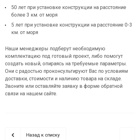
50 лет при установке конструкции на расстояние
более 3 км. от моря
5 лет при установке конструкции на расстояние 0-3
км. от моря
Наши менеджеры подберут необходимую
комплектацию под готовый проект, либо помогут
создать новый, опираясь на требуемые параметры.
Они с радостью проконсультируют Вас по условиям
доставки, стоимости и наличию товара на складе.
Звоните или оставляйте заявку в форме обратной
связи на нашем сайте.
Назад к списку