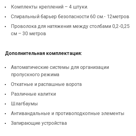
Комплекты креплений – 4 штуки.
Спиральный барьер безопасности 60 см.- 12метров
Проволока для натяжения между столбами 0,2-0,25
см – 30 метров
Дополнительная комплектация:
Автоматические системы для организации
пропускного режима
Откатные и распашные ворота
Различные калитки
Шлагбаумы
Антивандальные и противоподкопные элементы
Запирающие устройства