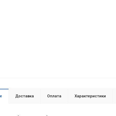
е
Доставка
Оплата
Характеристики