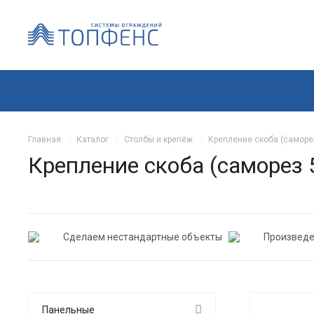
Главная
Каталог
Столбы и крепёж
Крепление скоба (саморез
Крепление скоба (саморез 
Сделаем нестандартные объекты
Произведе
Панельные