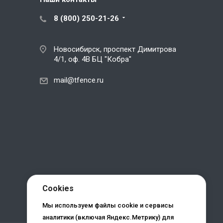
8 (800) 250-21-26
Новосибирск, проспект Димитрова
4/1, оф. 4В БЦ "Кобра"
mail@tfence.ru
Cookies
Мы используем файлы cookie и сервисы
аналитики (включая Яндекс.Метрику) для