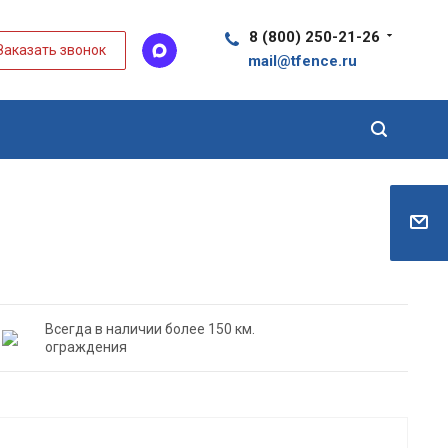
8 (800) 250-21-26
Заказать звонок
mail@tfence.ru
Всегда в наличии более 150 км.
ограждения