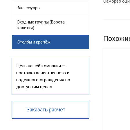
Саморез оци
Аксессуары
Входные группы (Ворота,
калитки)
Похожи
Столбы и крепёж
Цель нашей компании —
поставка качественного и
надежного ограждения по
доступным ценам.
Заказать расчет