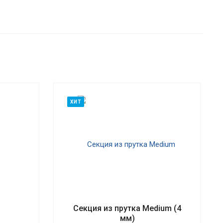
ХИТ
Секция из прутка Medium (4
мм)