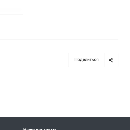
Поделиться
Наши контакты