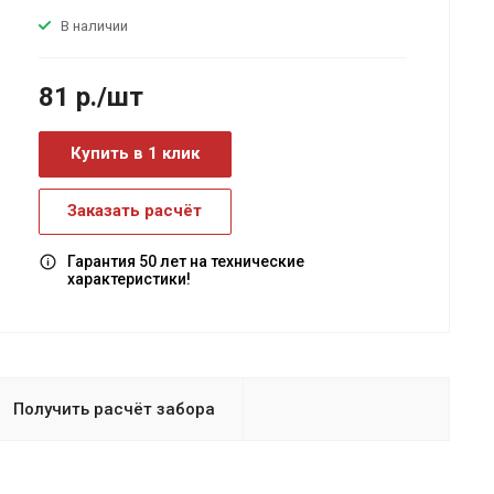
В наличии
81
р.
/шт
Купить в 1 клик
Заказать расчёт
Гарантия 50 лет на технические
характеристики!
Получить расчёт забора