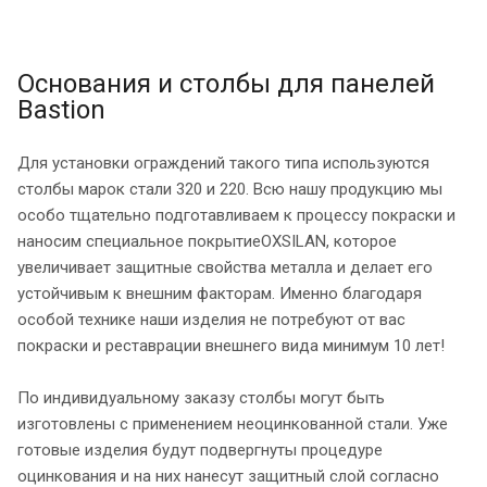
Основания и столбы для панелей
Bastion
Для установки ограждений такого типа используются
столбы марок стали 320 и 220. Всю нашу продукцию мы
особо тщательно подготавливаем к процессу покраски и
наносим специальное покрытиеOXSILAN, которое
увеличивает защитные свойства металла и делает его
устойчивым к внешним факторам. Именно благодаря
особой технике наши изделия не потребуют от вас
покраски и реставрации внешнего вида минимум 10 лет!
По индивидуальному заказу столбы могут быть
изготовлены с применением неоцинкованной стали. Уже
готовые изделия будут подвергнуты процедуре
оцинкования и на них нанесут защитный слой согласно