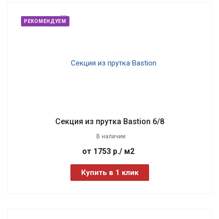
РЕКОМЕНДУЕМ
Секция из прутка Bastion 6/8
В наличии
от 1753
р.
/ м2
Купить в 1 клик