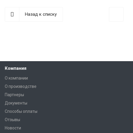
Назад к списку
Компания
О компании
О производстве
Партнеры
Документы
Способы оплаты
Отзывы
Новости