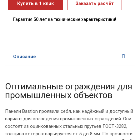
Купить в 1 клик
Заказать расчёт
Гарантия 50 лет на технические характеристики!
Описание
Оптимальные ограждения для
промышленных объектов
Панели Bastion проявили себя, как надёжный и доступный
вариант для возведения промышленных ограждений. Они
состоят из оцинкованных стальных прутьев ГОСТ-3282,
толщина которых варьируется от 5 до 8 мм. По прочности