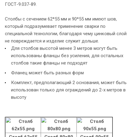
ГОСТ-9.037-89.
Столбы с сечением 62*55 мм и 90*55 мм имеют шов,
который подразумевает применение сварки по
специальной технологии, благодаря чему цинковый слой
не повреждается и изделие служит дольше.
Для столбов высотой менее 3 метров могут быть
использованы фланцы без усиления, для остальных
столбов такие фланцы не подходят
Фланец может быть разных форм
Комплект, предполагающий 2 основания, может быть
использован только для ограждений до 2-х метров в
высоту
Столб 62х55
Столб 80х80
Столб 90х55