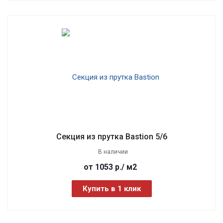
Секция из прутка Bastion 5/6
В наличии
от 1053
р.
/ м2
Купить в 1 клик