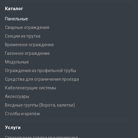
Каталог
Панельные
Сварные ограждения
Секции из прутка
Временное ограждение
Газонное ограждение
Модульные
Ограждения из профильной трубы
Средства для ограничения проезда
Кабеленесущие системы
Аксессуары
Входные группы (Ворота, калитки)
Столбы и крепёж
Услуги
Страхование товара при перевозке