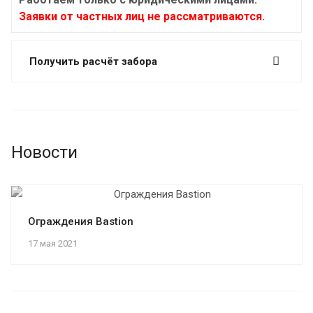
Заявки от частных лиц не рассматриваются.
Получить расчёт забора
Новости
Ограждения Bastion
17 мая 2021