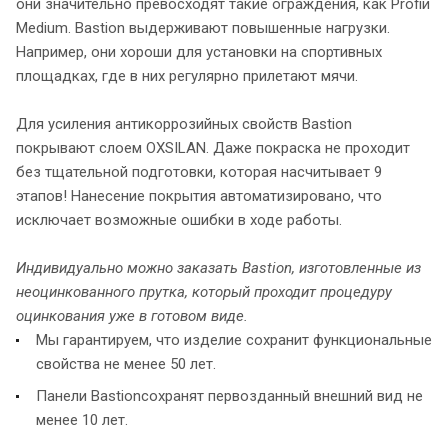
они значительно превосходят такие ограждения, как Profiи
Medium. Bastion выдерживают повышенные нагрузки.
Например, они хороши для установки на спортивных
площадках, где в них регулярно прилетают мячи.
Для усиления антикоррозийных свойств Bastion
покрывают слоем OXSILAN. Даже покраска не проходит
без тщательной подготовки, которая насчитывает 9
этапов! Нанесение покрытия автоматизировано, что
исключает возможные ошибки в ходе работы.
Индивидуально можно заказать Bastion, изготовленные из
неоцинкованного прутка, который проходит процедуру
оцинкования уже в готовом виде.
Мы гарантируем, что изделие сохранит функциональные
свойства не менее 50 лет.
Панели Bastionсохранят первозданный внешний вид не
менее 10 лет.