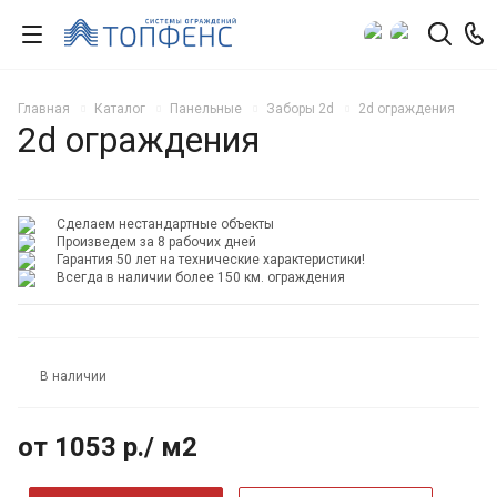
Главная
Каталог
Панельные
Заборы 2d
2d ограждения
2d ограждения
Сделаем нестандартные объекты
Произведем за 8 рабочих дней
Гарантия 50 лет на технические характеристики!
Всегда в наличии более 150 км. ограждения
В наличии
от 1053
р.
/ м2