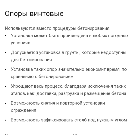
Опоры винтовые
Используются вместо процедуры бетонирования.
Установка может быть произведена в любых погодных
условиях
Допускается установка в грунты, которые недоступны
для бетонирования
Установка таких опор значительно экономит время, по
сравнению с бетонированием
Упрощают весь процесс, благодаря исключения таких
этапов, как: доставка, разгрузка и размещение бетона
Возможность снятия и повторной установки
ограждения
Возможность зафиксировать столб под нужным углом