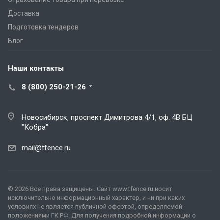
Доставка
Подготовка тендеров
Блог
Наши контакты
8 (800) 250-21-26
Новосибирск, проспект Димитрова 4/1, оф. 4В БЦ
"Кобра"
mail@tfence.ru
© 2026 Все права защищены. Сайт www.tfence.ru носит
исключительно информационный характер, и ни при каких
условиях не является публичной офертой, определяемой
положениями ГК РФ. Для получения подробной информации о