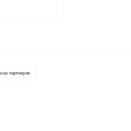
сок партнеров