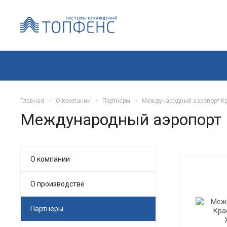
Главная
О компании
Партнеры
Международный аэропорт Кр
Международный аэропорт К
О компании
О производстве
Партнеры