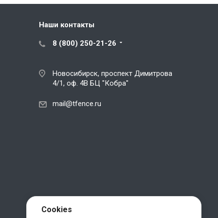
Наши контакты
8 (800) 250-21-26
Новосибирск, проспект Димитрова
4/1, оф. 4В БЦ "Кобра"
mail@tfence.ru
Cookies