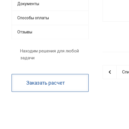
Документы
Способы оплаты
Отзывы
Находим решения для любой
задачи
Спи
Заказать расчет